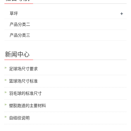
+
草坪
产品分类二
产品分类三
新闻中心
足球场尺寸要求
篮球场尺寸标准
羽毛球的标准尺寸
塑胶跑道的主要材料
自结纹说明