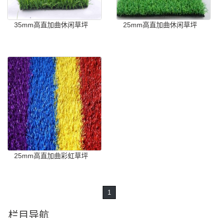
35mm高直加曲休闲草坪
25mm高直加曲休闲草坪
25mm高直加曲彩虹草坪
1
栏目导航